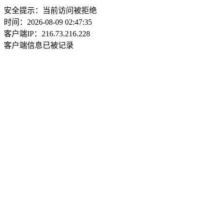
安全提示：当前访问被拒绝
时间：2026-08-09 02:47:35
客户端IP：216.73.216.228
客户端信息已被记录