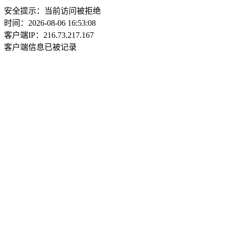
安全提示：当前访问被拒绝
时间：2026-08-06 16:53:08
客户端IP：216.73.217.167
客户端信息已被记录