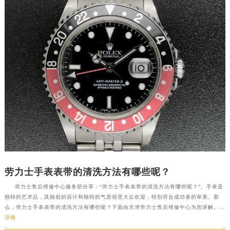
劳力士手表表带的清洗方法有哪些呢？
劳力士售后维修中心服务部分享：“劳力士手表表带的清洗方法有哪些呢？”。手表是
独特的艺术品，其独创的设计和独特的气质很受大众欢迎，特别符合成功者的审美。那
么，劳力士手表表带的清洗方法有哪些呢？下面由天津劳力士售后维修中心为您讲解。...
详细