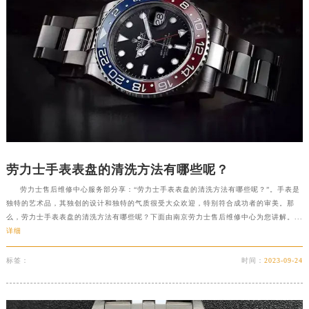
劳力士手表表盘的清洗方法有哪些呢？
劳力士售后维修中心服务部分享：“劳力士手表表盘的清洗方法有哪些呢？”。手表是
独特的艺术品，其独创的设计和独特的气质很受大众欢迎，特别符合成功者的审美。那
么，劳力士手表表盘的清洗方法有哪些呢？下面由南京劳力士售后维修中心为您讲解。...
详细
标签：
时间：
2023-09-24