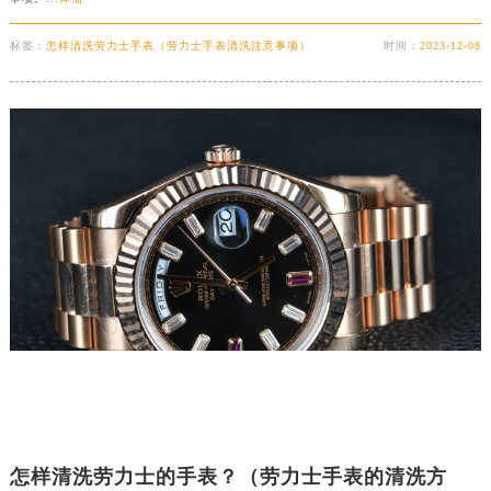
标签：
怎样清洗劳力士手表（劳力士手表清洗注意事项）
时间：
2023-12-08
怎样清洗劳力士的手表？（劳力士手表的清洗方