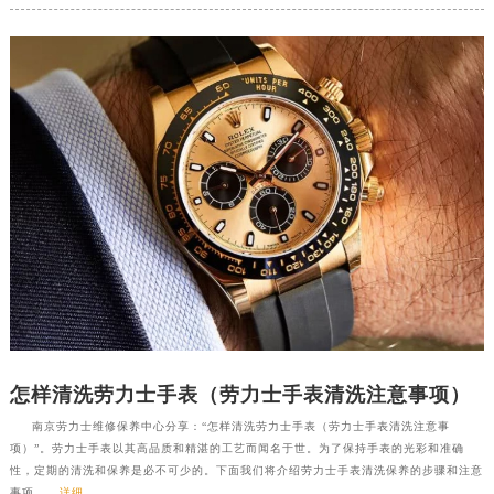
怎样清洗劳力士手表（劳力士手表清洗注意事项）
南京劳力士维修保养中心分享：“怎样清洗劳力士手表（劳力士手表清洗注意事
项）”。劳力士手表以其高品质和精湛的工艺而闻名于世。为了保持手表的光彩和准确
性，定期的清洗和保养是必不可少的。下面我们将介绍劳力士手表清洗保养的步骤和注意
事项。...
详细