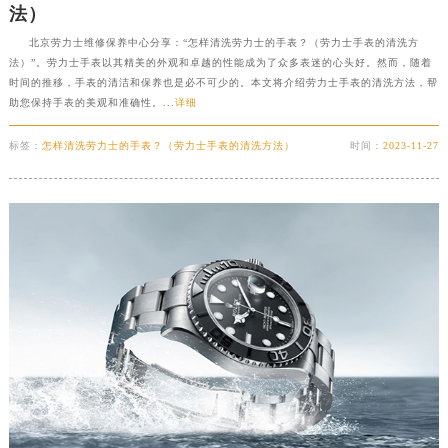
法）
北京劳力士维修保养中心分享：“怎样清洗劳力士的手表？（劳力士手表的清洗方
法）”。劳力士手表以其精美的外观和卓越的性能成为了众多表迷的心头好。然而，随着
时间的推移，手表的清洁和保养也是必不可少的。本文将介绍劳力士手表的清洗方法，帮
助您保持手表的美观和准确性。...
详细
标签：
怎样清洗劳力士的手表？（劳力士手表的清洗方法）
时间：
2023-11-27