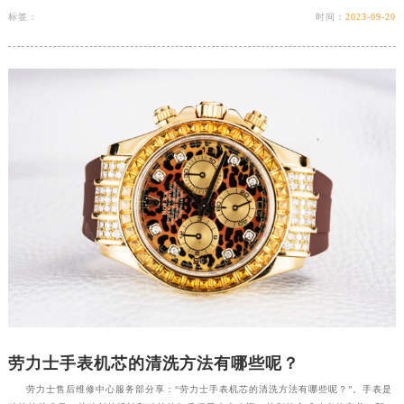
标签：
时间：
2023-09-20
劳力士手表机芯的清洗方法有哪些呢？
劳力士售后维修中心服务部分享：“劳力士手表机芯的清洗方法有哪些呢？”。手表是