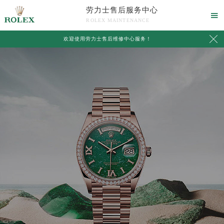
劳力士售后服务中心

ROLEX MAINTENANCE

欢迎使用
劳力士售后维修中心服务
！