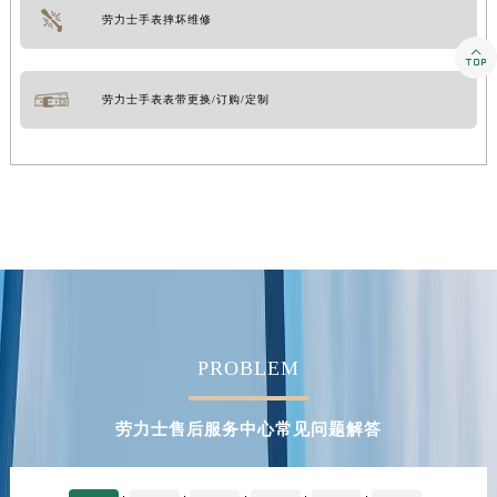
劳力士手表摔坏维修

劳力士手表表带更换/订购/定制
PROBLEM
劳力士售后服务中心常见问题解答