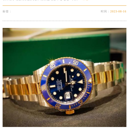
标签：
时间：
2023-08-16