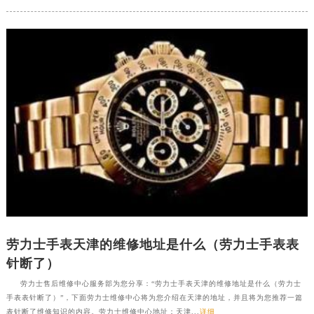
劳力士手表天津的维修地址是什么（劳力士手表表
针断了）
劳力士售后维修中心服务部为您分享：“劳力士手表天津的维修地址是什么（劳力士
手表表针断了）”，下面劳力士维修中心将为您介绍在天津的地址，并且将为您推荐一篇
表针断了维修知识的内容。劳力士维修中心地址：天津...
详细