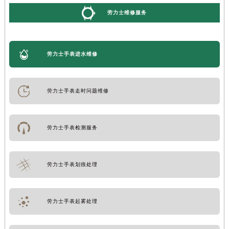
劳力士维修服务
劳力士手表进水维修
劳力士手表走时问题维修
劳力士手表检测服务
劳力士手表划痕处理
劳力士手表起雾处理