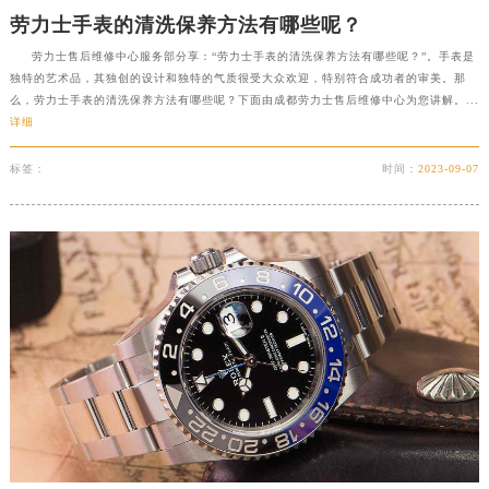
劳力士手表的清洗保养方法有哪些呢？
劳力士售后维修中心服务部分享：“劳力士手表的清洗保养方法有哪些呢？”。手表是
独特的艺术品，其独创的设计和独特的气质很受大众欢迎，特别符合成功者的审美。那
么，劳力士手表的清洗保养方法有哪些呢？下面由成都劳力士售后维修中心为您讲解。...
详细
标签：
时间：
2023-09-07