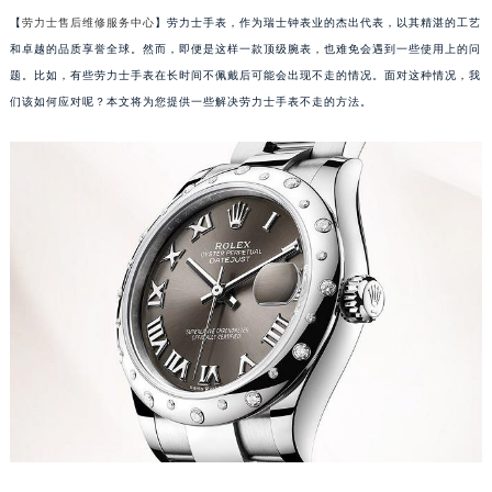
【
劳力士售后维修服务中心
】劳力士手表，作为瑞士钟表业的杰出代表，以其精湛的工艺
和卓越的品质享誉全球。然而，即便是这样一款顶级腕表，也难免会遇到一些使用上的问
题。比如，有些劳力士手表在长时间不佩戴后可能会出现不走的情况。面对这种情况，我
们该如何应对呢？本文将为您提供一些解决劳力士手表不走的方法。