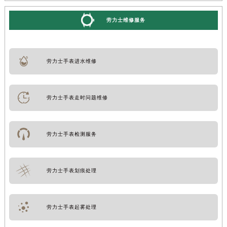
劳力士维修服务
劳力士手表进水维修
劳力士手表走时问题维修
劳力士手表检测服务
劳力士手表划痕处理
劳力士手表起雾处理