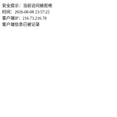
安全提示：当前访问被拒绝
时间：2026-08-08 23:57:22
客户端IP：216.73.216.78
客户端信息已被记录