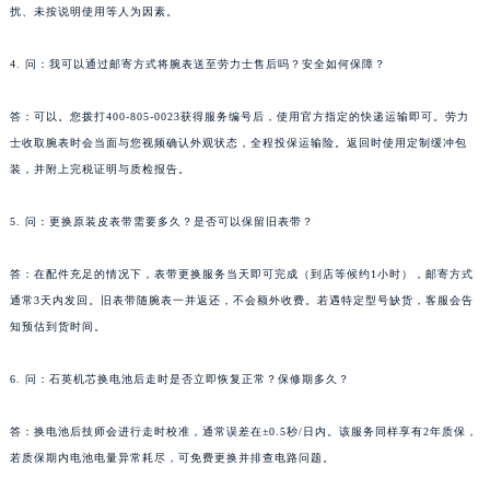
扰、未按说明使用等人为因素。
4. 问：我可以通过邮寄方式将腕表送至劳力士售后吗？安全如何保障？
答：可以。您拨打400-805-0023获得服务编号后，使用官方指定的快递运输即可。劳力
士收取腕表时会当面与您视频确认外观状态，全程投保运输险。返回时使用定制缓冲包
装，并附上完税证明与质检报告。
5. 问：更换原装皮表带需要多久？是否可以保留旧表带？
答：在配件充足的情况下，表带更换服务当天即可完成（到店等候约1小时），邮寄方式
通常3天内发回。旧表带随腕表一并返还，不会额外收费。若遇特定型号缺货，客服会告
知预估到货时间。
6. 问：石英机芯换电池后走时是否立即恢复正常？保修期多久？
答：换电池后技师会进行走时校准，通常误差在±0.5秒/日内。该服务同样享有2年质保，
若质保期内电池电量异常耗尽，可免费更换并排查电路问题。