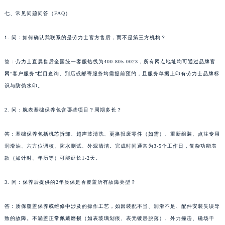
七、常见问题问答（FAQ）
1. 问：如何确认我联系的是劳力士官方售后，而不是第三方机构？
答：劳力士直属售后全国统一客服热线为400-805-0023，所有网点地址均可通过品牌官
网“客户服务”栏目查询。到店或邮寄服务均需提前预约，且服务单据上印有劳力士品牌标
识与防伪水印。
2. 问：腕表基础保养包含哪些项目？周期多长？
答：基础保养包括机芯拆卸、超声波清洗、更换报废零件（如需）、重新组装、点注专用
润滑油、六方位调校、防水测试、外观清洁。完成时间通常为3-5个工作日，复杂功能表
款（如计时、年历等）可能延长1-2天。
3. 问：保养后提供的2年质保是否覆盖所有故障类型？
答：质保覆盖保养或维修中涉及的操作工艺，如因装配不当、润滑不足、配件安装失误导
致的故障。不涵盖正常佩戴磨损（如表玻璃划痕、表壳镀层脱落）、外力撞击、磁场干