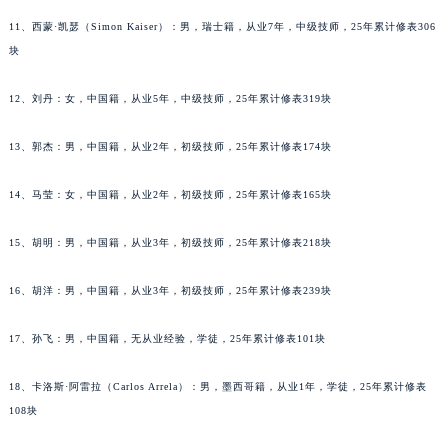
11、西蒙·凯瑟（Simon Kaiser）：男，瑞士籍，从业7年，中级技师，25年累计修表306
块
12、刘丹：女，中国籍，从业5年，中级技师，25年累计修表319块
13、郭杰：男，中国籍，从业2年，初级技师，25年累计修表174块
14、马莹：女，中国籍，从业2年，初级技师，25年累计修表165块
15、胡明：男，中国籍，从业3年，初级技师，25年累计修表218块
16、胡洋：男，中国籍，从业3年，初级技师，25年累计修表239块
17、孙飞：男，中国籍，无从业经验，学徒，25年累计修表101块
18、卡洛斯·阿雷拉（Carlos Arrela）：男，墨西哥籍，从业1年，学徒，25年累计修表
108块