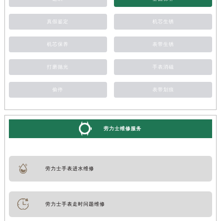
真假鉴定
机芯生锈
机芯保养
表带生锈
打磨抛光
手表消磁
偷停
表带划痕
劳力士维修服务
劳力士手表进水维修
劳力士手表走时问题维修