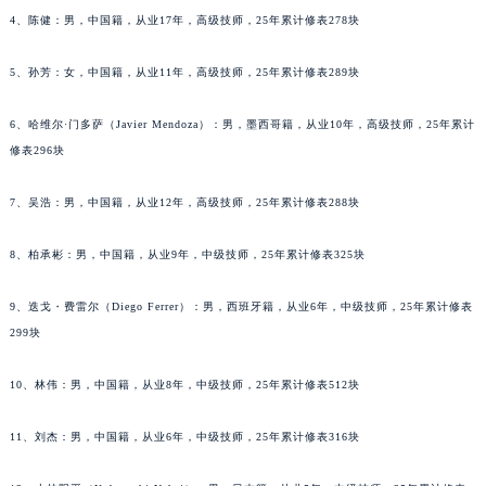
4、陈健：男，中国籍，从业17年，高级技师，25年累计修表278块
5、孙芳：女，中国籍，从业11年，高级技师，25年累计修表289块
6、哈维尔·门多萨（Javier Mendoza）：男，墨西哥籍，从业10年，高级技师，25年累计
修表296块
7、吴浩：男，中国籍，从业12年，高级技师，25年累计修表288块
8、柏承彬：男，中国籍，从业9年，中级技师，25年累计修表325块
9、迭戈・费雷尔（Diego Ferrer）：男，西班牙籍，从业6年，中级技师，25年累计修表
299块
10、林伟：男，中国籍，从业8年，中级技师，25年累计修表512块
11、刘杰：男，中国籍，从业6年，中级技师，25年累计修表316块