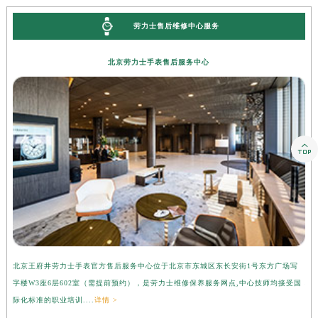
劳力士售后维修中心服务
北京劳力士手表售后服务中心

北京王府井劳力士手表官方售后服务中心位于北京市东城区东长安街1号东方广场写
上
字楼W3座6层602室（需提前预约），是劳力士维修保养服务网点,中心技师均接受国
心
际化标准的职业培训....
详情 >
受