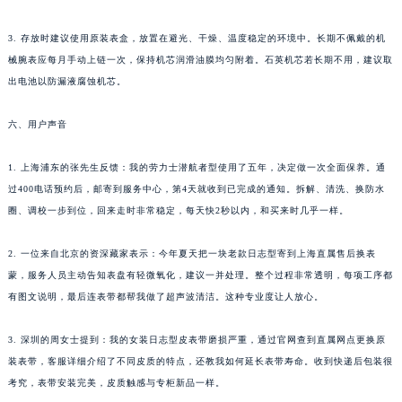
3. 存放时建议使用原装表盒，放置在避光、干燥、温度稳定的环境中。长期不佩戴的机
械腕表应每月手动上链一次，保持机芯润滑油膜均匀附着。石英机芯若长期不用，建议取
出电池以防漏液腐蚀机芯。
六、用户声音
1. 上海浦东的张先生反馈：我的劳力士潜航者型使用了五年，决定做一次全面保养。通
过400电话预约后，邮寄到服务中心，第4天就收到已完成的通知。拆解、清洗、换防水
圈、调校一步到位，回来走时非常稳定，每天快2秒以内，和买来时几乎一样。
2. 一位来自北京的资深藏家表示：今年夏天把一块老款日志型寄到上海直属售后换表
蒙，服务人员主动告知表盘有轻微氧化，建议一并处理。整个过程非常透明，每项工序都
有图文说明，最后连表带都帮我做了超声波清洁。这种专业度让人放心。
3. 深圳的周女士提到：我的女装日志型皮表带磨损严重，通过官网查到直属网点更换原
装表带，客服详细介绍了不同皮质的特点，还教我如何延长表带寿命。收到快递后包装很
考究，表带安装完美，皮质触感与专柜新品一样。