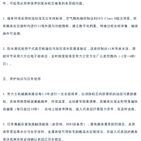
年，可处理从简单保养到复杂机芯修复的各层级问题。
2. 服务环境采用恒温恒湿无尘车间标准，空气颗粒物控制达到ISO Class 8级洁净度。所
有腕表在交接时均进行12项外观与功能预检，建立数字化档案。维修过程全程录像，确保
操作可追溯。
3. 防水测试使用干式真空检漏仪与加压浸水双通道验证，误差控制在±1米等效水深。调
校环节采用六方位电子校表仪，走时精度校准至劳力士官方出厂公差范围内（-2至+4秒/
日）。
五、养护知识与日常使用
1. 劳力士机械腕表建议每2-3年进行一次全面保养，以清除机芯内部累积的油泥与磨损微
粒。具体周期需根据佩戴频率、环境温度、运动量等因素调整。若腕表出现走时明显偏快
或偏慢（每日超过10秒）、自动上链效率降低、旋入式表冠拧紧阻力异常，应及时送检。
2. 日常佩戴应避免接触强磁场（如音响、MRI设备旁），避免腕表遭受剧烈撞击。皮质
表带需远离水分与化学溶剂，金属表链可用软毛刷蘸温水定期清洁。非旋入式表冠的腕表
游泳或淋浴前必须确认表冠已完全锁定。