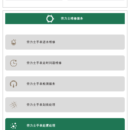
劳力士维修服务
劳力士手表进水维修
劳力士手表走时问题维修
劳力士手表检测服务
劳力士手表划痕处理
劳力士手表起雾处理