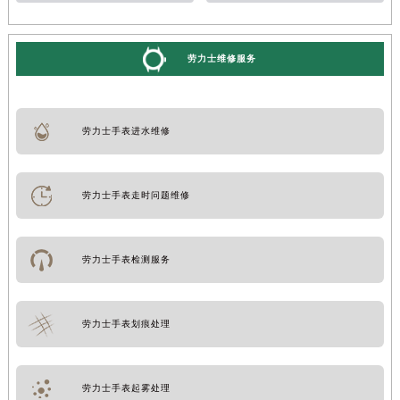
劳力士维修服务
劳力士手表进水维修
劳力士手表走时问题维修
劳力士手表检测服务
劳力士手表划痕处理
劳力士手表起雾处理