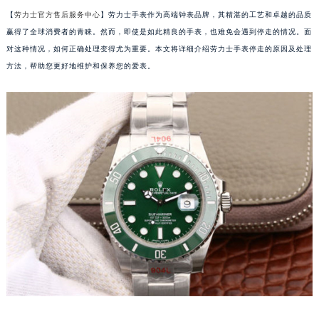
【
劳力士官方售后服务中心
】劳力士手表作为高端钟表品牌，其精湛的工艺和卓越的品质
赢得了全球消费者的青睐。然而，即使是如此精良的手表，也难免会遇到停走的情况。面
对这种情况，如何正确处理变得尤为重要。本文将详细介绍劳力士手表停走的原因及处理
方法，帮助您更好地维护和保养您的爱表。