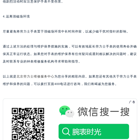
他剧烈活动时应注意保护手表不受伤害。
4.远离强磁场环境
尽量避免将劳力士手表置于强磁场环境中长时间停留，以减少磁干扰对指针的影响。
通过上述方法的处理与维护保养措施的实施，可以有效地延长劳力士手表的使用寿命并确
保其正常运行状态。如果您对手表的维护保养有任何疑问或遇到难以解决的问题时，建议
及时联系专业的钟表维修服务机构寻求帮助和指导。
以上就是
北京劳力士维修服务中心
为您分享的精彩内容。如果您还有其他关于劳力士手表
维护和保养的问题，可以拨打页面400电话进行咨询，我们将竭诚为您服务。