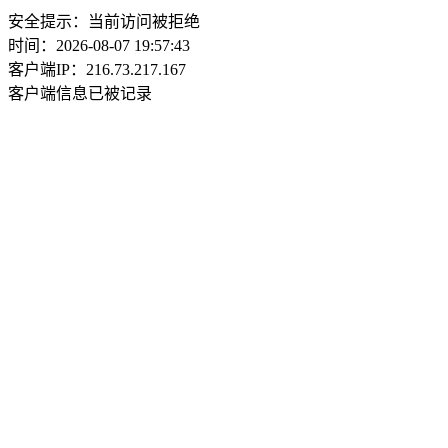
安全提示：当前访问被拒绝
时间：2026-08-07 19:57:43
客户端IP：216.73.217.167
客户端信息已被记录