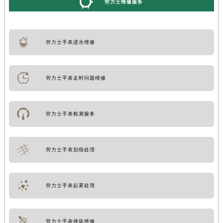
劳力士维修服务
劳力士手表进水维修
劳力士手表走时问题维修
劳力士手表检测服务
劳力士手表划痕处理
劳力士手表起雾处理
劳力士手表摔坏维修