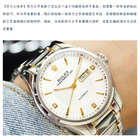
【
劳力士保养
】劳力士手表脏了怎么办？这个问题其实并不复杂，但需要一些专业的知识
和技巧。作为手表爱好者，我们深知每一块劳力士手表都是艺术品，其精密的构造和精细
的工艺值得我们倍加呵护。因此，当你的劳力士手表遭遇污渍时，采取正确的清洁方法至
关重要。