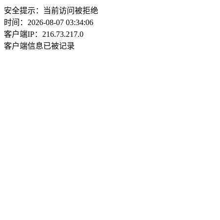
安全提示：当前访问被拒绝
时间：2026-08-07 03:34:06
客户端IP：216.73.217.0
客户端信息已被记录