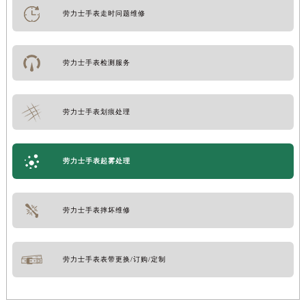
劳力士手表走时问题维修
劳力士手表检测服务
劳力士手表划痕处理
劳力士手表起雾处理
劳力士手表摔坏维修
劳力士手表表带更换/订购/定制