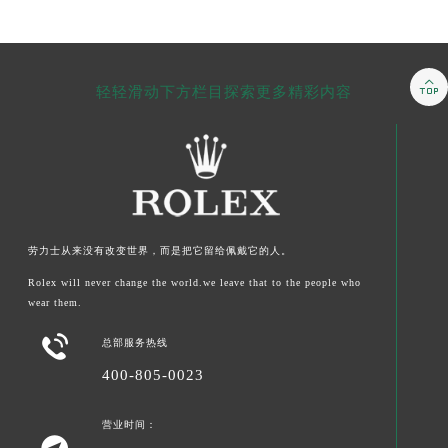

轻轻滑动下方栏目探索更多精彩内容
劳力士
从来没有改变世界，而是把它留给佩戴它的人。
Rolex will never change the world.we leave that to the people who
wear them.

总部服务热线
400-805-0023
营业时间：