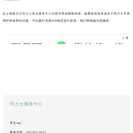
以上就是
北京劳力士售后服务中心
为您分享的精彩内容。如果您还有其他关于劳力士手表
维护和保养的问题，可以拨打页面400电话进行咨询，我们将竭诚为您服务。
劳力士服务中心
本文tag：
服务专线：
400-805-0023