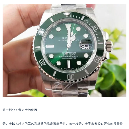
第一部分：劳力士的优雅
劳力士以其精湛的工艺和卓越的品质著称于世。每一枚劳力士手表都经过严格的质量控