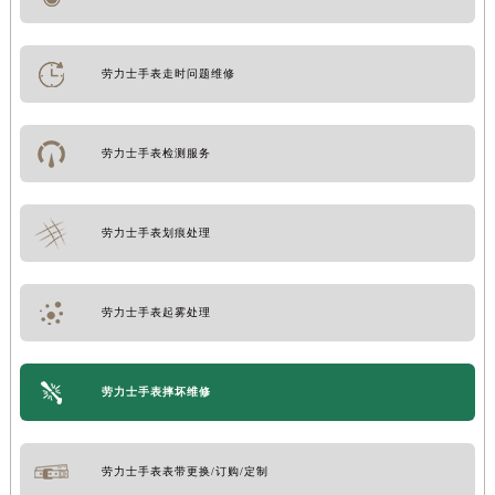
劳力士手表走时问题维修
劳力士手表检测服务
劳力士手表划痕处理
劳力士手表起雾处理
劳力士手表摔坏维修
劳力士手表表带更换/订购/定制