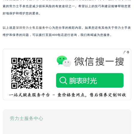
素的劳力士手表也是减少损坏风险的有效途径之一。希望以上的技巧和建议能够帮助您更
好地保护和维护您的爱表。
以上就是
深圳劳力士售后服务中心
为您分享的精彩内容。如果您还有其他关于劳力士手表
维护和保养的问题，可以拨打页面400电话进行咨询，我们将竭诚为您服务。
劳力士服务中心