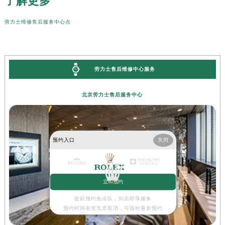
了解更多
劳力士维修售后服务中心点
劳力士售后维修中心服务
北京劳力士售后服务中心
预约入口
关闭
立即预约
提前预约免排队，到店即享服务
预约时间有变无需取消，可随时重新预约