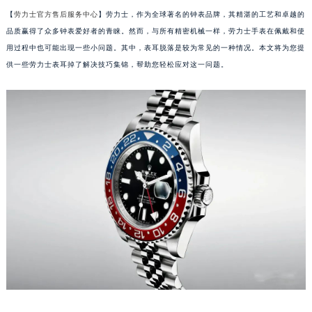
【
劳力士官方售后服务中心
】劳力士，作为全球著名的钟表品牌，其精湛的工艺和卓越的
品质赢得了众多钟表爱好者的青睐。然而，与所有精密机械一样，劳力士手表在佩戴和使
用过程中也可能出现一些小问题。其中，表耳脱落是较为常见的一种情况。本文将为您提
供一些劳力士表耳掉了解决技巧集锦，帮助您轻松应对这一问题。