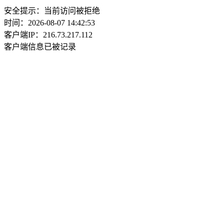
安全提示：当前访问被拒绝
时间：2026-08-07 14:42:53
客户端IP：216.73.217.112
客户端信息已被记录